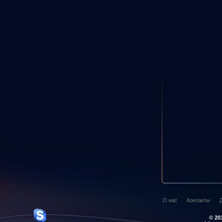
О нас
Контакты
© 20