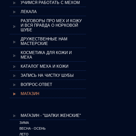
УЧИМСЯ РАБОТАТЬ С МЕХОМ
ЛЕКАЛА
РАЗГОВОРЫ ПРО МЕХ И КОЖУ
И ВСЯ ПРАВДА О НОРКОВОЙ
ШУБЕ
ДРУЖЕСТВЕННЫЕ НАМ
МАСТЕРСКИЕ
КОСМЕТИКА ДЛЯ КОЖИ И
МЕХА
КАТАЛОГ МЕХА И КОЖИ
ЗАПИСЬ НА ЧИСТКУ ШУБЫ
ВОПРОС-ОТВЕТ
МАГАЗИН
МАГАЗИН - "ШАПКИ ЖЕНСКИЕ"
ЗИМА
ВЕСНА - ОСЕНЬ
ЛЕТО