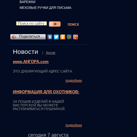
ВАРЕЖКИ
МЕХОВЫЕ РУЧКИ ДЛЯ ПИСЬМА
Поделиться…
Новости
|
Архив
www.АНГОРА.com
ЭТО ДУБЛИРУЮЩИЙ АДРЕС САЙТА
подробнее
ИНФОРМАЦИЯ ДЛЯ ОХОТНИКОВ:
ЗА ПОШИВ ИЗДЕЛИЙ В НАШЕЙ
МАСТЕРСКОЙ ВЫ МОЖЕТЕ
РАСПЛАЧИВАТЬСЯ ПУШНИНОЙ.
подробнее
сегодня 7 августа