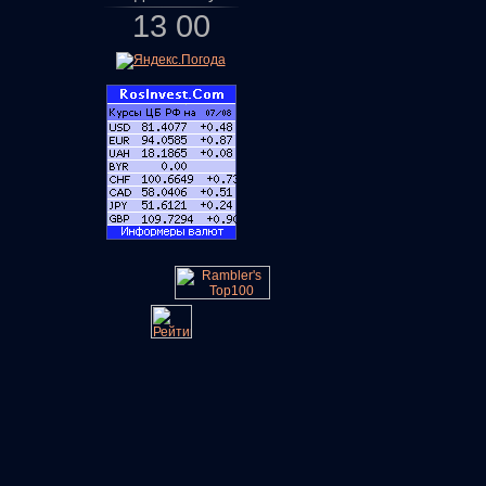
13
:
00