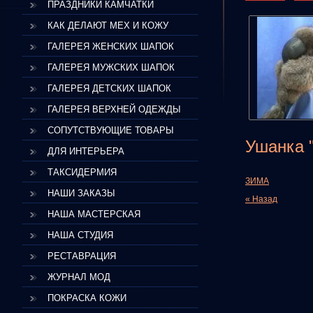
ПРАЗДНИКИ КАМЧАТКИ
КАК ДЕЛАЮТ МЕХ И КОЖУ
ГАЛЕРЕЯ ЖЕНСКИХ ШАПОК
ГАЛЕРЕЯ МУЖСКИХ ШАПОК
ГАЛЕРЕЯ ДЕТСКИХ ШАПОК
ГАЛЕРЕЯ ВЕРХНЕЙ ОДЕЖДЫ
СОПУТСТВУЮЩИЕ ТОВАРЫ
Ушанка 
ДЛЯ ИНТЕРЬЕРА
ТАКСИДЕРМИЯ
ЗИМА
НАШИ ЗАКАЗЫ
« Назад
НАША МАСТЕРСКАЯ
НАША СТУДИЯ
РЕСТАВРАЦИЯ
ЖУРНАЛ МОД
ПОКРАСКА КОЖИ