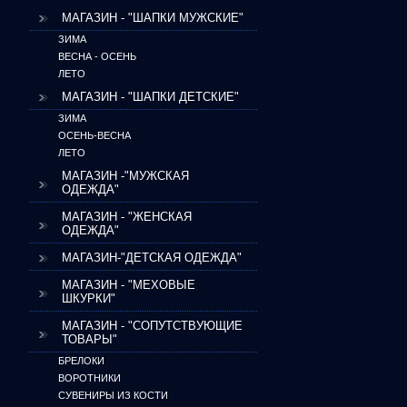
МАГАЗИН - "ШАПКИ МУЖСКИЕ"
ЗИМА
ВЕСНА - ОСЕНЬ
ЛЕТО
МАГАЗИН - "ШАПКИ ДЕТСКИЕ"
ЗИМА
ОСЕНЬ-ВЕСНА
ЛЕТО
МАГАЗИН -"МУЖСКАЯ
ОДЕЖДА"
МАГАЗИН - "ЖЕНСКАЯ
ОДЕЖДА"
МАГАЗИН-"ДЕТСКАЯ ОДЕЖДА"
МАГАЗИН - "МЕХОВЫЕ
ШКУРКИ"
МАГАЗИН - "CОПУТСТВУЮЩИЕ
ТОВАРЫ"
БРЕЛОКИ
ВОРОТНИКИ
СУВЕНИРЫ ИЗ КОСТИ