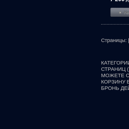
Страницы: 
КАТЕГОРИ
СТРАНИЦ (
МОЖЕТЕ С
КОРЗИНУ 
БРОНЬ ДЕЙ