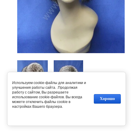
Используем cookie-файлы для аналитики и
улучшения работы сайта. .Продолжая
работу с сайтом, Вы разрешаете
использование cookie-файлов. Вы всегда
Хорошо
Предыдущее
Следующее
можете отключить файлы cookie в
настройках Вашего браузера.
Вернуться в галерею