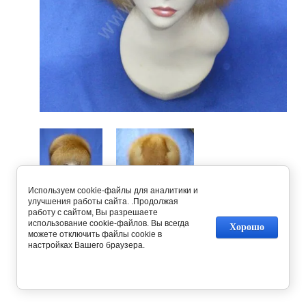
Используем cookie-файлы для аналитики и
улучшения работы сайта. .Продолжая
работу с сайтом, Вы разрешаете
Предыдущее
Следующее
использование cookie-файлов. Вы всегда
Хорошо
можете отключить файлы cookie в
настройках Вашего браузера.
Вернуться в галерею