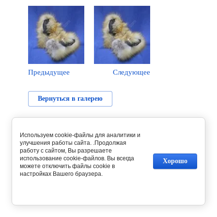
Предыдущее
Следующее
Вернуться в галерею
Используем cookie-файлы для аналитики и
улучшения работы сайта. .Продолжая
работу с сайтом, Вы разрешаете
использование cookie-файлов. Вы всегда
Хорошо
можете отключить файлы cookie в
настройках Вашего браузера.