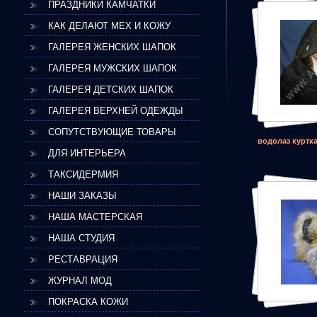
ПРАЗДНИКИ КАМЧАТКИ
КАК ДЕЛАЮТ МЕХ И КОЖУ
ГАЛЕРЕЯ ЖЕНСКИХ ШАПОК
ГАЛЕРЕЯ МУЖСКИХ ШАПОК
ГАЛЕРЕЯ ДЕТСКИХ ШАПОК
ГАЛЕРЕЯ ВЕРХНЕЙ ОДЕЖДЫ
СОПУТСТВУЮЩИЕ ТОВАРЫ
водолаз куртк
ДЛЯ ИНТЕРЬЕРА
ТАКСИДЕРМИЯ
НАШИ ЗАКАЗЫ
НАША МАСТЕРСКАЯ
НАША СТУДИЯ
РЕСТАВРАЦИЯ
ЖУРНАЛ МОД
ПОКРАСКА КОЖИ