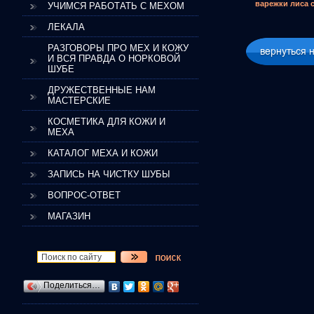
варежки лиса 
УЧИМСЯ РАБОТАТЬ С МЕХОМ
ЛЕКАЛА
РАЗГОВОРЫ ПРО МЕХ И КОЖУ
И ВСЯ ПРАВДА О НОРКОВОЙ
ШУБЕ
ДРУЖЕСТВЕННЫЕ НАМ
МАСТЕРСКИЕ
КОСМЕТИКА ДЛЯ КОЖИ И
МЕХА
КАТАЛОГ МЕХА И КОЖИ
ЗАПИСЬ НА ЧИСТКУ ШУБЫ
ВОПРОС-ОТВЕТ
МАГАЗИН
Поделиться…