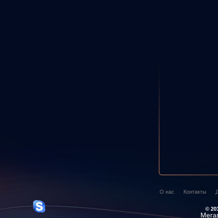
О нас
Контакты
© 20
Мега