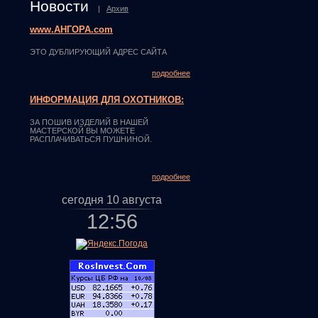
Новости
|
Архив
www.АНГОРА.com
ЭТО ДУБЛИРУЮЩИЙ АДРЕС САЙТА
подробнее
ИНФОРМАЦИЯ ДЛЯ ОХОТНИКОВ:
ЗА ПОШИВ ИЗДЕЛИЙ В НАШЕЙ
МАСТЕРСКОЙ ВЫ МОЖЕТЕ
РАСПЛАЧИВАТЬСЯ ПУШНИНОЙ.
подробнее
сегодня 10 августа
12
:
56